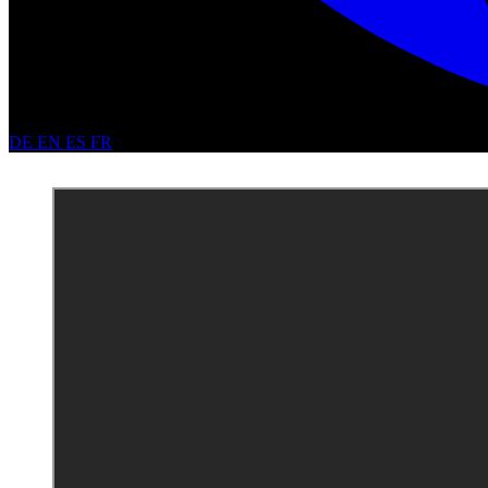
DE
EN
ES
FR