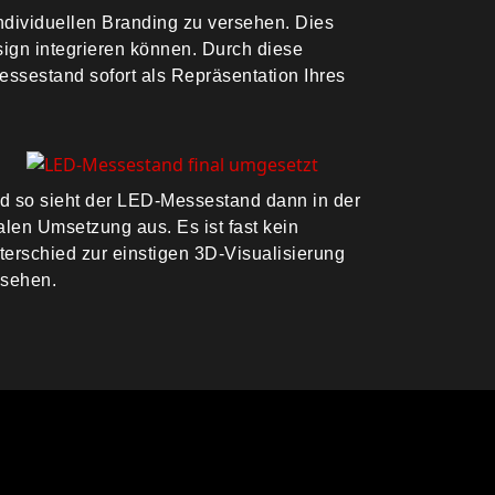
individuellen Branding zu versehen. Dies
sign integrieren können. Durch diese
Messestand sofort als Repräsentation Ihres
d so sieht der LED-Messestand dann in der
nalen Umsetzung aus. Es ist fast kein
terschied zur einstigen 3D-Visualisierung
 sehen.