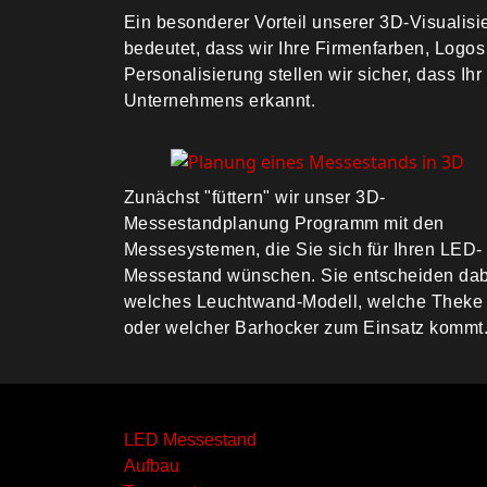
Ein besonderer Vorteil unserer 3D-Visualisi
bedeutet, dass wir Ihre Firmenfarben, Logos
Personalisierung stellen wir sicher, dass Ih
Unternehmens erkannt.
Zunächst "füttern" wir unser 3D-
Messestandplanung Programm mit den
Messesystemen, die Sie sich für Ihren LED-
Messestand wünschen. Sie entscheiden dab
welches Leuchtwand-Modell, welche Theke
oder welcher Barhocker zum Einsatz kommt
LED Messestand
Aufbau