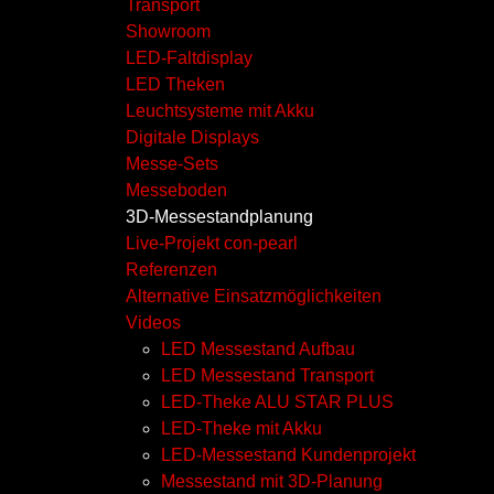
Transport
Showroom
LED-Faltdisplay
LED Theken
Leuchtsysteme mit Akku
Digitale Displays
Messe-Sets
Messeboden
3D-Messestandplanung
Live-Projekt con-pearl
Referenzen
Alternative Einsatzmöglichkeiten
Videos
LED Messestand Aufbau
LED Messestand Transport
LED-Theke ALU STAR PLUS
LED-Theke mit Akku
LED-Messestand Kundenprojekt
Messestand mit 3D-Planung