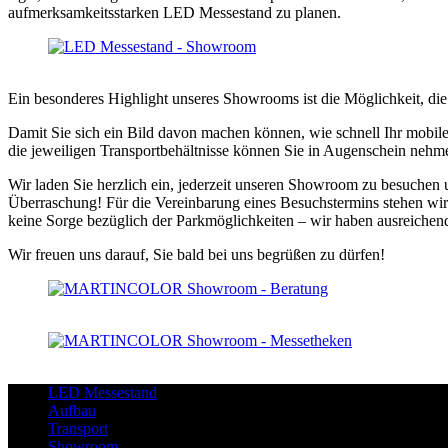
aufmerksamkeitsstarken LED Messestand zu planen.
Ein besonderes Highlight unseres Showrooms ist die Möglichkeit, d
Damit Sie sich ein Bild davon machen können, wie schnell Ihr mobile
die jeweiligen Transportbehältnisse können Sie in Augenschein neh
Wir laden Sie herzlich ein, jederzeit unseren Showroom zu besuchen 
Überraschung! Für die Vereinbarung eines Besuchstermins stehen wir 
keine Sorge bezüglich der Parkmöglichkeiten – wir haben ausreichend 
Wir freuen uns darauf, Sie bald bei uns begrüßen zu dürfen!
LED Messestand
Aufbau
Transport
Showroom